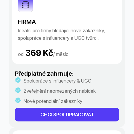
FIRMA
Ideální pro firmy hledající nové zákazníky,
spolupráce s influencery a UGC tvůrci.
369 Kč
od
/ měsíc
Předplatné zahrnuje:
Spolupráce s influencery & UGC
Zveřejnění neomezených nabídek
Nové potenciální zákazníky
CHCI SPOLUPRACOVAT