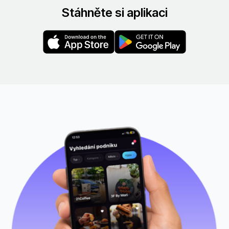
Stáhněte si aplikaci