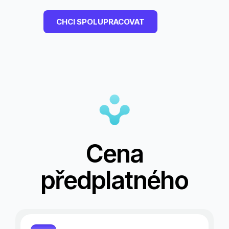
CHCI SPOLUPRACOVAT
Cena
předplatného